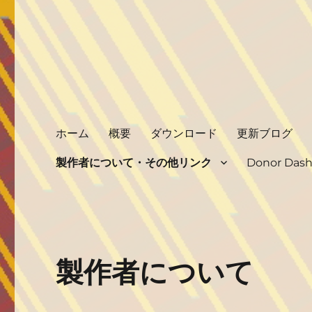
ホーム
概要
ダウンロード
更新ブログ
製作者について・その他リンク
Donor Das
製作者について