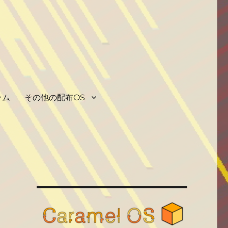
ラム
その他の配布OS