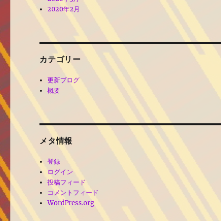
2020年2月
カテゴリー
更新ブログ
概要
メタ情報
登録
ログイン
投稿フィード
コメントフィード
WordPress.org