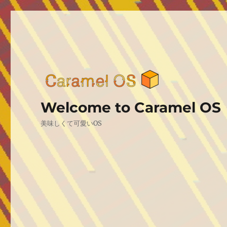
Welcome to Caramel OS
美味しくて可愛いOS