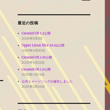
最近の投稿
Caramel OS 1.2公開
2020年5月5日
Upper Linux Xfce 20.04公開
2020年4月30日
Caramel OS 1.01公開
2020年4月22日
Caramel OS 1.0公開
2020年4月14日
公式イメージソングが誕生しました
2020年3月24日
)