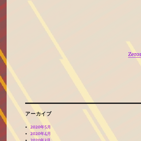
Zer
アーカイブ
2020年5月
2020年4月
2020年3月