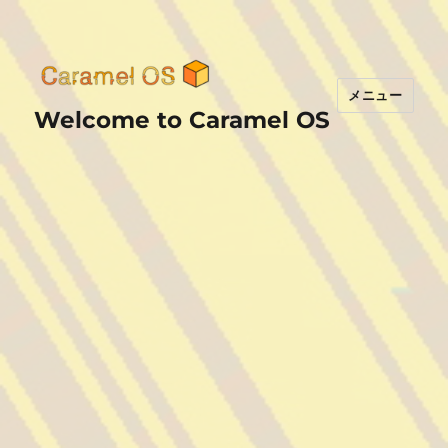
メニュー
Welcome to Caramel OS