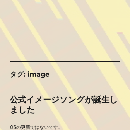
タグ:
image
公式イメージソングが誕生し
ました
OSの更新ではないです。