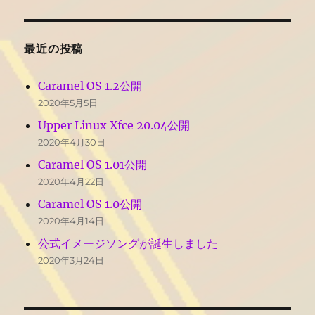
最近の投稿
Caramel OS 1.2公開
2020年5月5日
Upper Linux Xfce 20.04公開
2020年4月30日
Caramel OS 1.01公開
2020年4月22日
Caramel OS 1.0公開
2020年4月14日
公式イメージソングが誕生しました
2020年3月24日