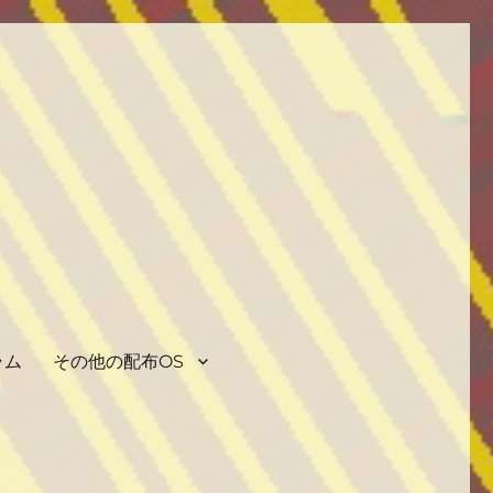
ラム
その他の配布OS