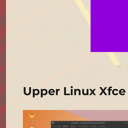
Upper Linux Xfc