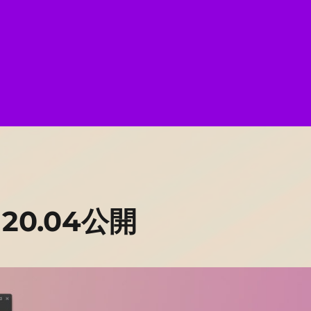
e 20.04公開