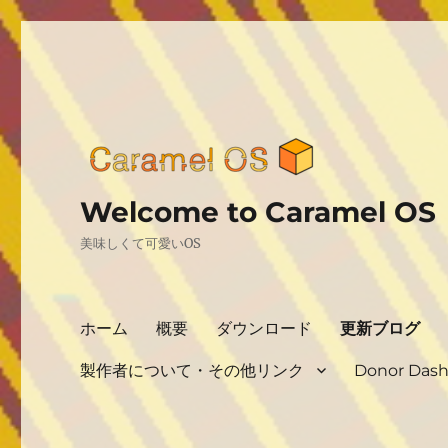
Welcome to Caramel OS
美味しくて可愛いOS
ホーム
概要
ダウンロード
更新ブログ
製作者について・その他リンク
Donor Das