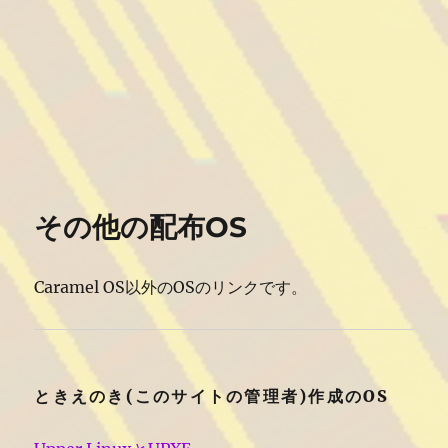
その他の配布OS
Caramel OS以外のOSのリンクです。
ときえのき(このサイトの管理者)作成のOS