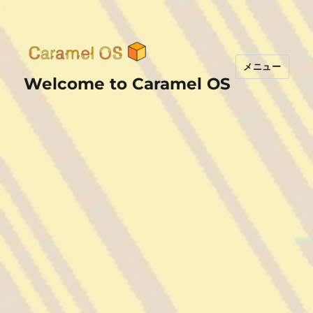
メニュー
Welcome to Caramel OS