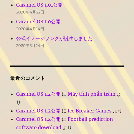
Caramel OS 1.01公開
2020年4月22日
Caramel OS 1.0公開
2020年4月14日
公式イメージソングが誕生しました
2020年3月24日
最近のコメント
Caramel OS 1.2公開
に
Máy tính phần trăm
よ
り
Caramel OS 1.2公開
に
Ice Breaker Games
より
Caramel OS 1.2公開
に
Football prediction
software download
より