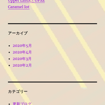
Upper LinuxとUPXE
Caramel Iot
アーカイブ
2020年5月
2020年4月
2020年3月
2020年2月
カテゴリー
更新ブログ