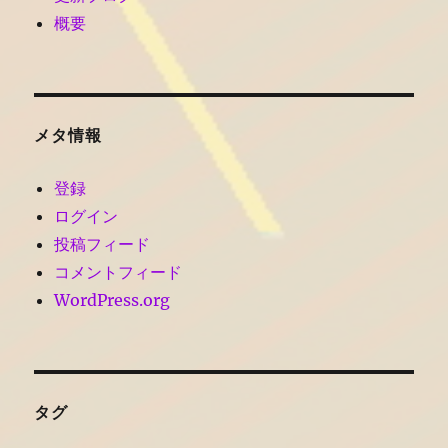
概要
メタ情報
登録
ログイン
投稿フィード
コメントフィード
WordPress.org
タグ