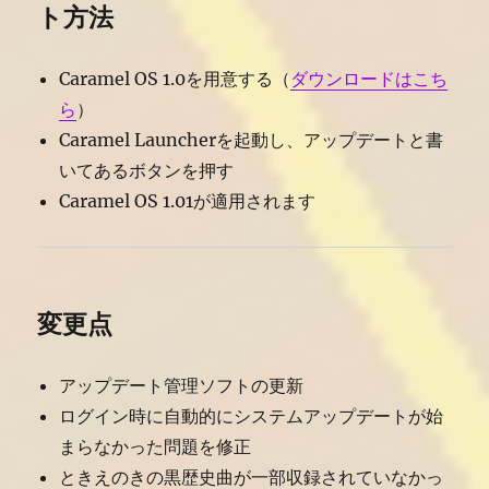
ト方法
Caramel OS 1.0を用意する（
ダウンロードはこち
ら
）
Caramel Launcherを起動し、アップデートと書
いてあるボタンを押す
Caramel OS 1.01が適用されます
変更点
アップデート管理ソフトの更新
ログイン時に自動的にシステムアップデートが始
まらなかった問題を修正
ときえのきの黒歴史曲が一部収録されていなかっ