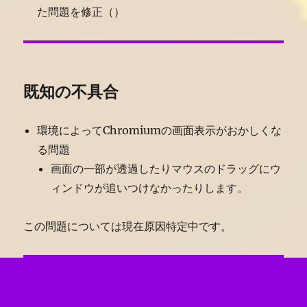
た問題を修正（）
既知の不具合
環境によってChromiumの画面表示がおかしくな
る問題
画面の一部が透過したりマウスのドラッグにウ
ィンドウが追いつけなかったりします。
この問題については現在原因特定中です。