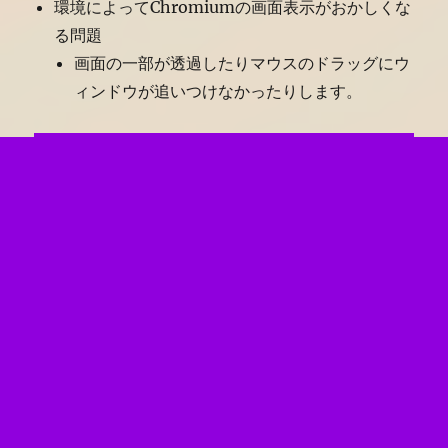
環境によってChromiumの画面表示がおかしくな
る問題
画面の一部が透過したりマウスのドラッグにウ
ィンドウが追いつけなかったりします。