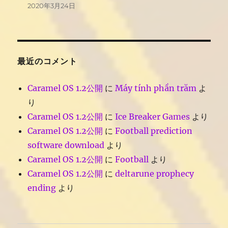
2020年3月24日
最近のコメント
Caramel OS 1.2公開
に
Máy tính phần trăm
よ
り
Caramel OS 1.2公開
に
Ice Breaker Games
より
Caramel OS 1.2公開
に
Football prediction
software download
より
Caramel OS 1.2公開
に
Football
より
Caramel OS 1.2公開
に
deltarune prophecy
ending
より