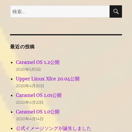
検
検
索
索:
最近の投稿
Caramel OS 1.2公開
2020年5月5日
Upper Linux Xfce 20.04公開
2020年4月30日
Caramel OS 1.01公開
2020年4月22日
Caramel OS 1.0公開
2020年4月14日
公式イメージソングが誕生しました