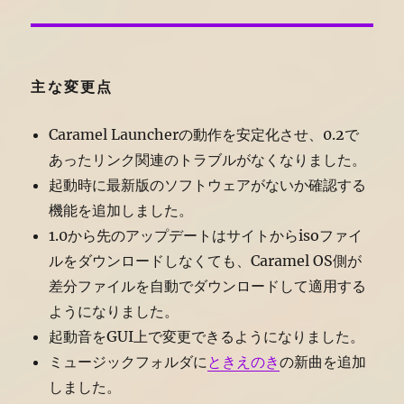
主な変更点
Caramel Launcherの動作を安定化させ、0.2で
あったリンク関連のトラブルがなくなりました。
起動時に最新版のソフトウェアがないか確認する
機能を追加しました。
1.0から先のアップデートはサイトからisoファイ
ルをダウンロードしなくても、Caramel OS側が
差分ファイルを自動でダウンロードして適用する
ようになりました。
起動音をGUI上で変更できるようになりました。
ミュージックフォルダに
ときえのき
の新曲を追加
しました。