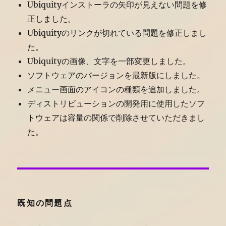
Ubiquityインストーラの矢印が見えない問題を修
正しました。
Ubiquityのリンクが切れている問題を修正しまし
た。
Ubiquityの画像、文字を一部変更しました。
ソフトウェアのバージョンを最新版にしました。
メニュー画面のアイコンの種類を追加しました。
ディストリビューションの開発用に使用したソフ
トウェアは容量の関係で削除させていただきまし
た。
既知の問題点