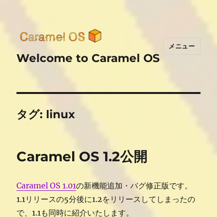
メニュー
Welcome to Caramel OS
タグ:
linux
Caramel OS 1.2公開
Caramel OS 1.01
の新機能追加・バグ修正版です。
1.1リリースの5分後に1.2をリリースしてしまったの
で、1.1も同時に紹介いたします。