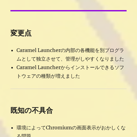
変更点
Caramel Launcherの内部の各機能を別プログラ
ムとして独立させて、管理がしやすくなりました
Caramel Launcherからインストールできるソフ
トウェアの種類が増えました
既知の不具合
環境によってChromiumの画面表示がおかしくな
る問題