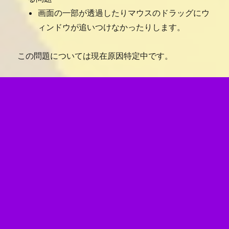
画面の一部が透過したりマウスのドラッグにウ
ィンドウが追いつけなかったりします。
この問題については現在原因特定中です。