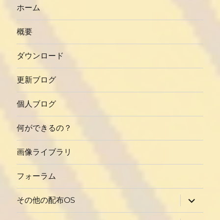
ホーム
概要
ダウンロード
更新ブログ
個人ブログ
何ができるの？
画像ライブラリ
フォーラム
サ
その他の配布OS
ブ
メ