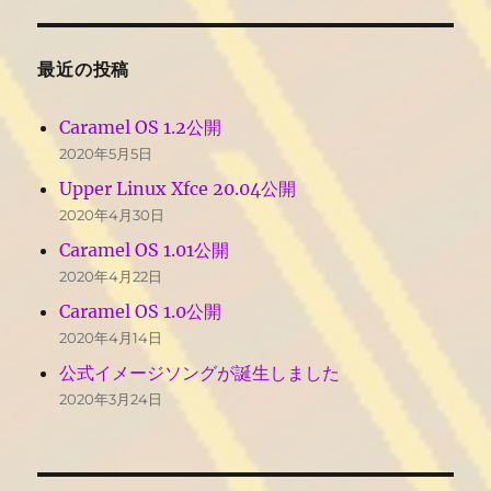
最近の投稿
Caramel OS 1.2公開
2020年5月5日
Upper Linux Xfce 20.04公開
2020年4月30日
Caramel OS 1.01公開
2020年4月22日
Caramel OS 1.0公開
2020年4月14日
公式イメージソングが誕生しました
2020年3月24日