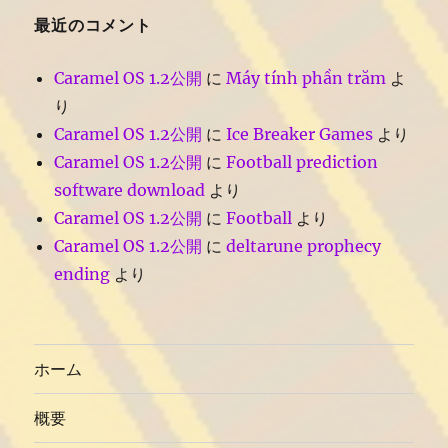
最近のコメント
Caramel OS 1.2公開
に
Máy tính phần trăm
よ
り
Caramel OS 1.2公開
に
Ice Breaker Games
より
Caramel OS 1.2公開
に
Football prediction
software download
より
Caramel OS 1.2公開
に
Football
より
Caramel OS 1.2公開
に
deltarune prophecy
ending
より
ホーム
概要