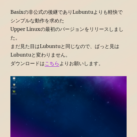
Basixの非公式の後継でありLubuntuよりも軽快で
シンプルな動作を求めた
Upper Linuxの最初のバージョンをリリースしまし
た。
まだ見た目はLubuntuと同じなので、ぱっと見は
Lubuntuと変わりません。
ダウンロードは
こちら
よりお願いします。