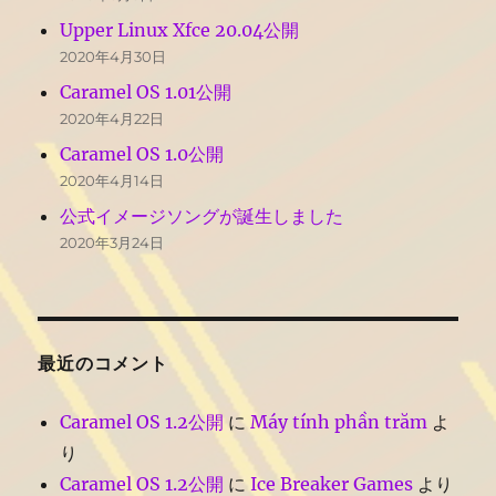
Upper Linux Xfce 20.04公開
2020年4月30日
Caramel OS 1.01公開
2020年4月22日
Caramel OS 1.0公開
2020年4月14日
公式イメージソングが誕生しました
2020年3月24日
最近のコメント
Caramel OS 1.2公開
に
Máy tính phần trăm
よ
り
Caramel OS 1.2公開
に
Ice Breaker Games
より