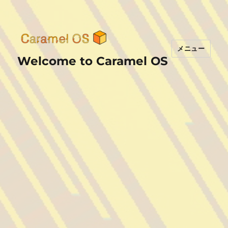
メニュー
Welcome to Caramel OS