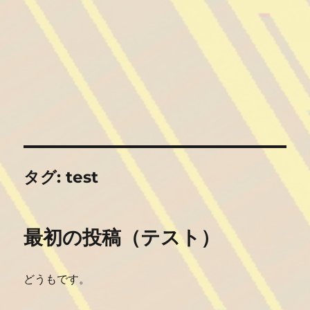
タグ:
test
最初の投稿（テスト）
どうもです。