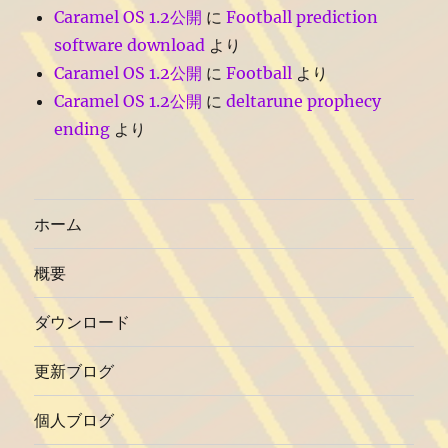
Caramel OS 1.2公開
に
Football prediction
software download
より
Caramel OS 1.2公開
に
Football
より
Caramel OS 1.2公開
に
deltarune prophecy
ending
より
ホーム
概要
ダウンロード
更新ブログ
個人ブログ